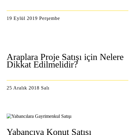
19 Eylül 2019 Perşembe
Araplara Proje Satışı için Nelere
Dikkat Edilmelidir?
25 Aralık 2018 Salı
Yabancıya Konut Satışı