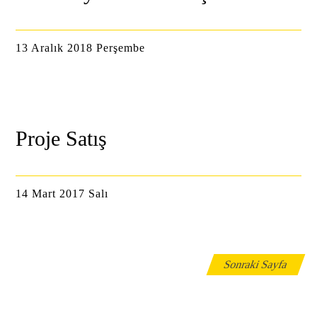
13 Aralık 2018 Perşembe
Proje Satış
14 Mart 2017 Salı
Sonraki Sayfa