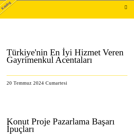
Katalog
Türkiye'nin En İyi Hizmet Veren
Gayrimenkul Acentaları
20 Temmuz 2024 Cumartesi
Konut Proje Pazarlama Başarı
İpuçları