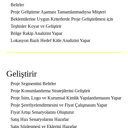
Belirler
Proje Geliştirme Aşaması Tamamlanmadıysa Müşteri
Beklentilerine Uygun Kriterlerde Proje Geliştirilmesi için
Teşhisler Koyar ve Geliştirir
Bölge Rakip Analizini Yapar
Lokasyon Bazlı Hedef Kitle Analizini Yapar
Geliştirir
Proje Segmentini Belirler
Proje Konumlandırma Stratejilerini Geliştirir
Proje İsim, Logo ve Kurumsal Kimlik Yapılandırmasını Yapar
Proje Şerefiyelendirmesini ve Fiyat Çalışmasını Yapar
Fiyat Artışı Senaryolarını Oluşturur
Satış Hızı Senaryolarını Hazırlar
Satış Sözleşmesi ve Eklerini Hazırlar