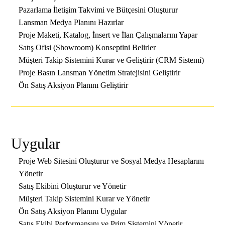
Pazarlama İletişim Takvimi ve Bütçesini Oluşturur
Lansman Medya Planını Hazırlar
Proje Maketi, Katalog, İnsert ve İlan Çalışmalarını Yapar
Satış Ofisi (Showroom) Konseptini Belirler
Müşteri Takip Sistemini Kurar ve Geliştirir (CRM Sistemi)
Proje Basın Lansman Yönetim Stratejisini Geliştirir
Ön Satış Aksiyon Planını Geliştirir
Uygular
Proje Web Sitesini Oluşturur ve Sosyal Medya Hesaplarını
Yönetir
Satış Ekibini Oluşturur ve Yönetir
Müşteri Takip Sistemini Kurar ve Yönetir
Ön Satış Aksiyon Planını Uygular
Satış Ekibi Performansını ve Prim Sistemini Yönetir