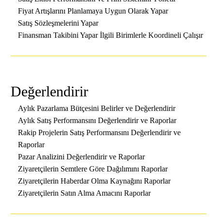
Fiyat Artışlarını Planlamaya Uygun Olarak Yapar
Satış Sözleşmelerini Yapar
Finansman Takibini Yapar İlgili Birimlerle Koordineli Çalışır
Değerlendirir
Aylık Pazarlama Bütçesini Belirler ve Değerlendirir
Aylık Satış Performansını Değerlendirir ve Raporlar
Rakip Projelerin Satış Performansını Değerlendirir ve
Raporlar
Pazar Analizini Değerlendirir ve Raporlar
Ziyaretçilerin Semtlere Göre Dağılımını Raporlar
Ziyaretçilerin Haberdar Olma Kaynağını Raporlar
Ziyaretçilerin Satın Alma Amacını Raporlar