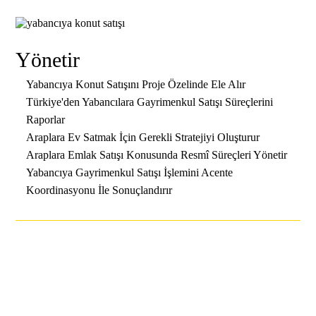
Yönetir
Yabancıya Konut Satışını Proje Özelinde Ele Alır
Türkiye'den Yabancılara Gayrimenkul Satışı Süreçlerini
Raporlar
Araplara Ev Satmak İçin Gerekli Stratejiyi Oluşturur
Araplara Emlak Satışı Konusunda Resmî Süreçleri Yönetir
Yabancıya Gayrimenkul Satışı İşlemini Acente
Koordinasyonu İle Sonuçlandırır