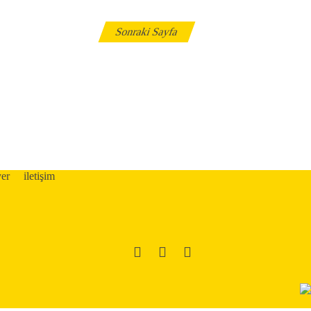
Sonraki Sayfa
yer
iletişim