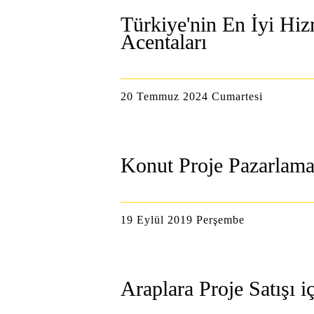
Türkiye'nin En İyi Hi
Acentaları
20 Temmuz 2024 Cumartesi
Konut Proje Pazarlama 
19 Eylül 2019 Perşembe
Araplara Proje Satışı i