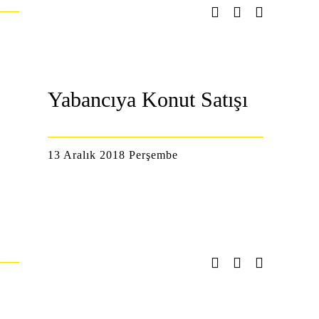
Yabancıya Konut Satışı
13 Aralık 2018 Perşembe