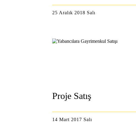
25 Aralık 2018 Salı
Proje Satış
14 Mart 2017 Salı