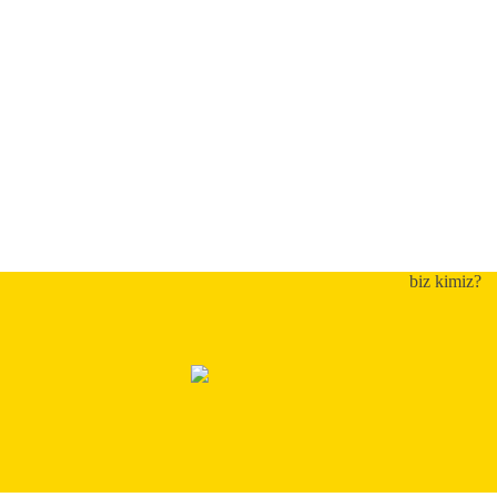
biz kimiz?