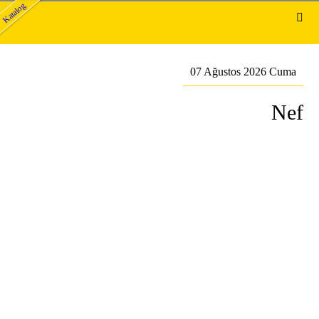
Katalog
07 Ağustos 2026 Cuma
Nef