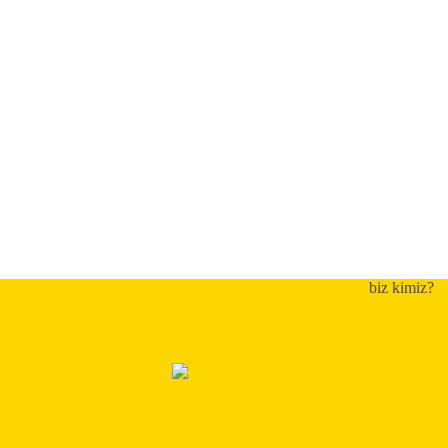
biz kimiz?