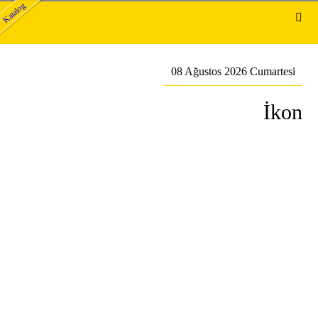
Katalog
08 Ağustos 2026 Cumartesi
İkon