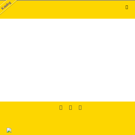
Katalog