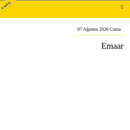
Katalog
07 Ağustos 2026 Cuma
Emaar