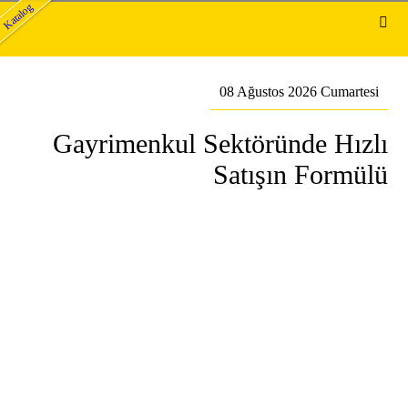
Katalog
08 Ağustos 2026 Cumartesi
Gayrimenkul Sektöründe Hızlı
Satışın Formülü