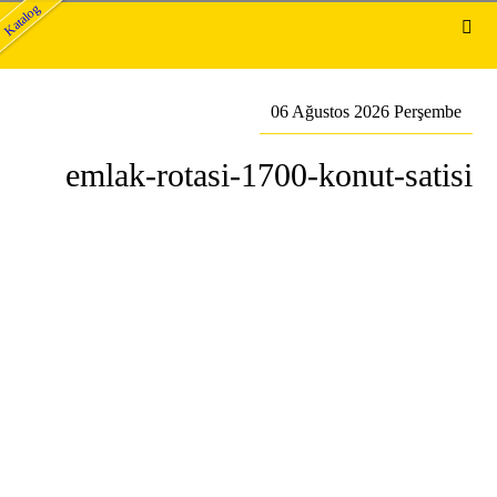
Katalog
06 Ağustos 2026 Perşembe
emlak-rotasi-1700-konut-satisi