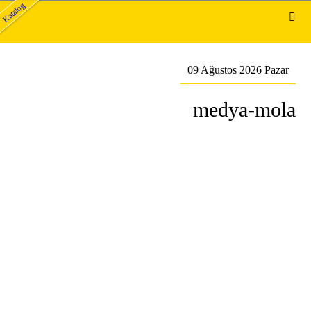
Katalog
09 Ağustos 2026 Pazar
medya-mola